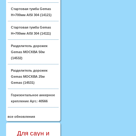
Стартовая тумба Gemas
H=700мм AISI 304 (14121)
Стартовая тумба Gemas
H=700мм AISI 304 (14111)
Разделитель дорожек
Gemas МОСКВА 50м
(14532)
Разделитель дорожек
Gemas МОСКВА 25м
Gemas (14531)
Горизонтальное анкерное
крепление Арт.: 40566
все обновления
Для саун и