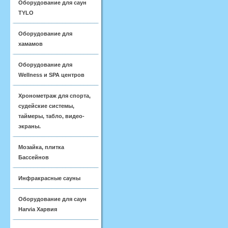
Оборудование для саун
TYLO
Оборудование для
хамамов
Оборудование для
Wellness и SPA центров
Хронометраж для спорта,
судейские системы,
таймеры, табло, видео-
экраны.
Мозайка, плитка
Бассейнов
Инфракрасные сауны
Оборудование для саун
Harvia Харвия