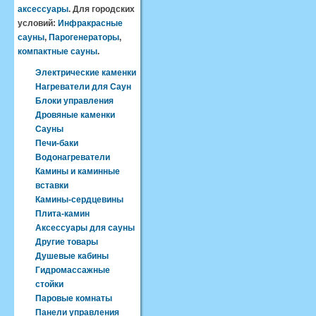
аксессуары
. Для городских
условий:
Инфракрасные
сауны
,
Парогенераторы
,
компактные сауны
.
Электрические каменки
Нагреватели для Саун
Блоки управления
Дровяные каменки
Сауны
Печи-баки
Водонагреватели
Камины и каминные
вставки
Камины-сердцевины
Плита-камин
Аксессуары для сауны
Другие товары
Душевые кабины
Гидромассажные
стойки
Паровые комнаты
Панели управления